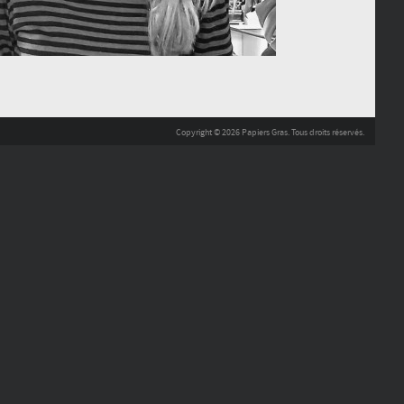
Copyright © 2026 Papiers Gras. Tous droits réservés.