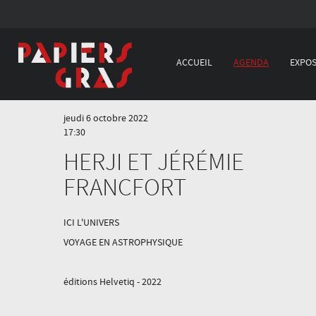
ACCUEIL
AGENDA
EXPOS
jeudi 6 octobre 2022
17:30
HERJI ET JÉRÉMIE
FRANCFORT
ICI L'UNIVERS
VOYAGE EN ASTROPHYSIQUE
éditions Helvetiq - 2022