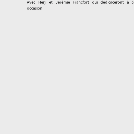
Avec Herji et Jérémie Francfort qui dédicaceront à c
occasion